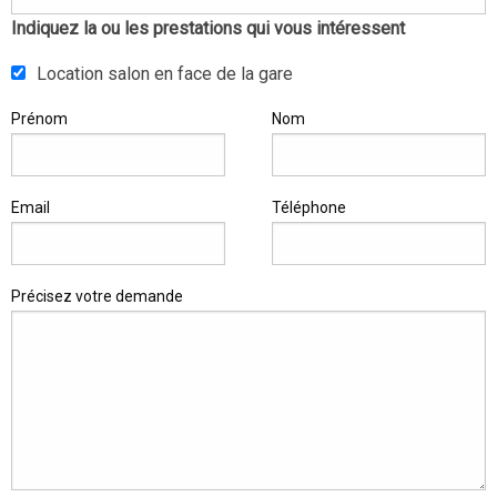
Indiquez la ou les prestations qui vous intéressent
Location salon en face de la gare
Prénom
Nom
Email
Téléphone
Précisez votre demande