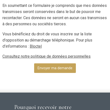
En soumettant ce formulaire je comprends que mes données
transmises seront conservées dans le but de pouvoir me
recontacter. Ces données ne seront en aucun cas transmises
à des personnes ou sociétés tierces.
Vous bénéficiez du droit de vous inscrire sur la liste
d'opposition au démarchage téléphonique. Pour plus
d’informations :
Bloctel
Consultez notre politique de données personnelles
Envoyer ma demande
Pourquoi recevoir notre