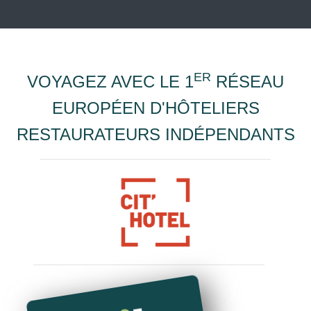
ER
VOYAGEZ AVEC LE 1
RÉSEAU
EUROPÉEN D'HÔTELIERS
RESTAURATEURS INDÉPENDANTS