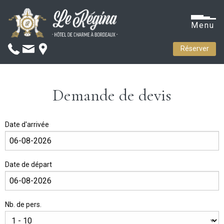
Menu
Réserver
Demande de devis
Date d'arrivée
Date de départ
Nb. de pers.