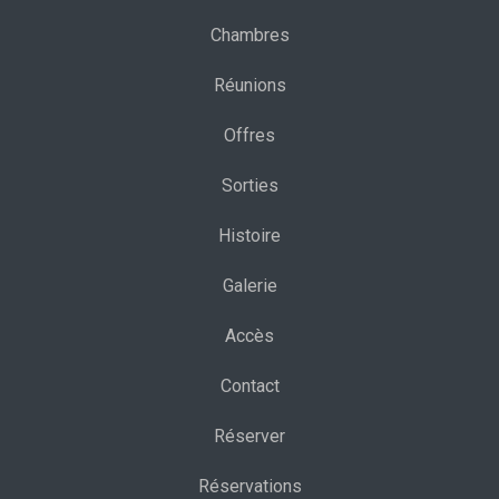
Chambres
Réunions
Offres
Sorties
Histoire
Galerie
Accès
Contact
Réserver
Réservations