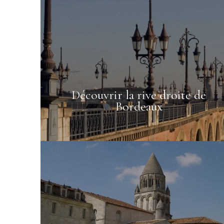
Découvrir la rive droite de
Bordeaux