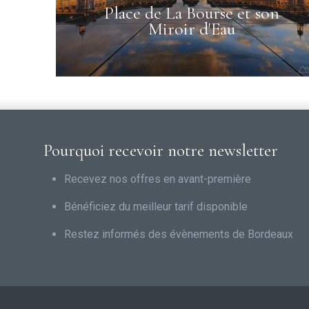
Place de La Bourse et son
Miroir d'Eau
Pourquoi recevoir notre newsletter
Recevez nos offres en avant-première
Bénéficiez du meilleur tarif disponible
Restez informés des évènements de Bordeaux