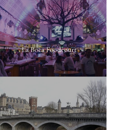
La Boca Foodcourt