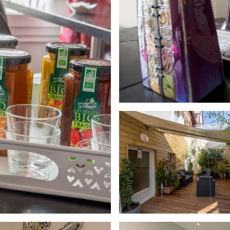
août 2026
mer.
jeu.
ven.
29/07
30/07
31/07
05/08
06/08
07/08
72.88€
66.88€
80.88€
12/08
13/08
14/08