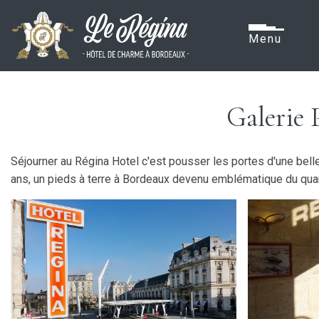
Menu
Galerie 
Séjourner au Régina Hotel c'est pousser les portes d'une bell
ans, un pieds à terre à Bordeaux devenu emblématique du quar