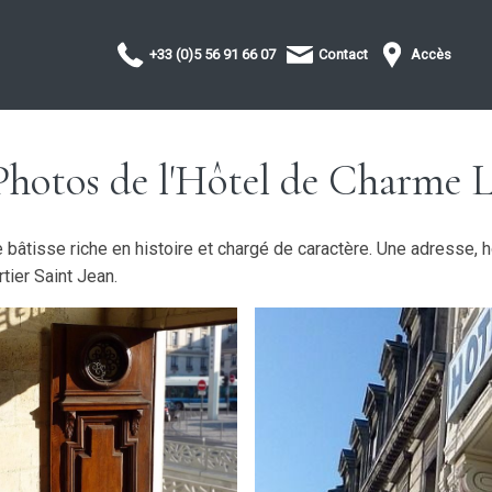
+33 (0)5 56 91 66 07
Contact
Accès
Photos de l'Hôtel de Charme 
e bâtisse riche en histoire et chargé de caractère. Une adresse, 
tier Saint Jean.