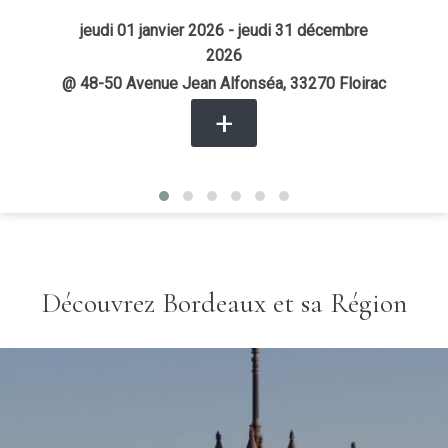
jeudi 01 janvier 2026
- jeudi 31 décembre
2026
@ 48-50 Avenue Jean Alfonséa, 33270 Floirac
+
Découvrez Bordeaux et sa Région