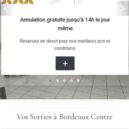
Annulation gratuite jusqu'à 14h le jour
même
Réservez en direct pour nos meilleurs prix et
conditions
+
Vos Sorties à Bordeaux Centre