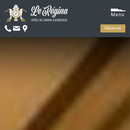
Menu
Réserver