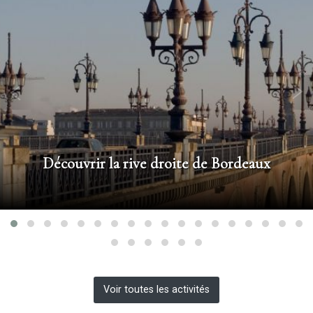
Découvrir la rive droite de Bordeaux
A quelques stations de tramway de votre hôtel de la Gare
Saint Jean se trouvent tous les...
Voir toutes les activités