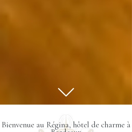
Bienvenue au Régina, hôtel de charme à