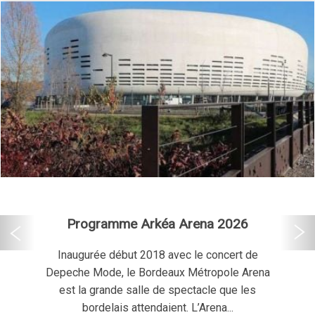
Programme Arkéa Arena 2026
Inaugurée début 2018 avec le concert de
Depeche Mode, le Bordeaux Métropole Arena
est la grande salle de spectacle que les
bordelais attendaient. L’Arena...