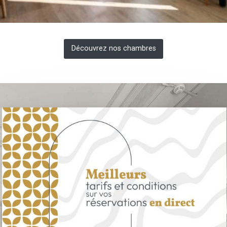
Découvrez nos chambres