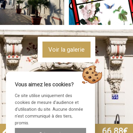
Voir la galerie
Vous aimez les cookies?
Ce site utilise uniquement des
cookies de mesure d’audience et
d'utilisation du site. Aucune donnée
n'est communiqué à des tiers,
promis.
Site officiel
66.88€